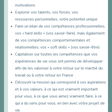
motivations
Explorer vos talents, vos forces, vos
ressources personnelles, votre potentiel unique
Faire un bilan de vos compétences professionnelles,
vos « hard skills » (vos savoir-faire), mais également
de vos compétences comportementales et
relationnelles, vos « soft skills » (vos savoir-être)
Capitaliser sur toutes les compétences que vos
expériences de vie vous ont permis de développer
afin de les valoriser à votre retour sur le marché du
travail ou à votre retour en France
Découvrir la mission qui correspond à vos aspirations
et à vos valeurs, à ce qui est vraiment important
pour vous, à ce que vous aimez vraiment faire, à ce
qui a du sens pour vous, en lien avec votre projet de
vie