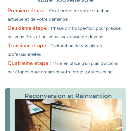
Première étape :
Point précis de votre situation
actuelle et de votre demande
Deuxième étape :
Phase d’introspection pour préciser
qui vous êtes et qui vous avez envie de devenir
Troisième étape :
Exploration de vos pistes
professionnelles
Quatrième étape :
Mise en place d’un plan d’actions
par étapes pour organiser votre projet professionnel
Reconversion et Réinvention