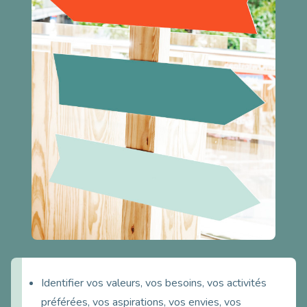
Identifier vos valeurs, vos besoins, vos activités
préférées, vos aspirations, vos envies, vos