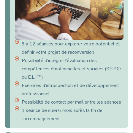
9 à 12 séances pour explorer votre potentiel et
définir votre projet de reconversion
Possibilité d’intégrer l’évaluation des
compétences émotionnelles et sociales (SEIP®
ou E.L.I.™)
Exercices d’introspection et de développement
professionnel
Possibilité de contact par mail entre les séances
1 séance de suivi 6 mois après la fin de
l’accompagnement