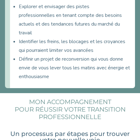
Explorer et envisager des pistes
professionnelles en tenant compte des besoins
actuels et des tendances futures du marché du
travail
Identifier les freins, les blocages et les croyances
qui pourraient limiter vos avancées
Définir un projet de reconversion qui vous donne
envie de vous lever tous les matins avec énergie et
enthousiasme
MON ACCOMPAGNEMENT
POUR RÉUSSIR VOTRE TRANSITION
PROFESSIONNELLE
Un processus par étapes pour trouver
votre nouvelle voie