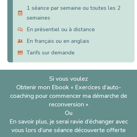
1 séance par semaine ou toutes les 2
semaines
En présentiel ou à distance
En français ou en anglais
Tarifs sur demande
Si vous voulez
Obtenir mon Ebook « Exercices d’auto-
coaching pour commencer ma démarche de
reconversion »
Ou
En savoir plus, je serai ravie d’échanger avec
vous lors d’une séance découverte offerte