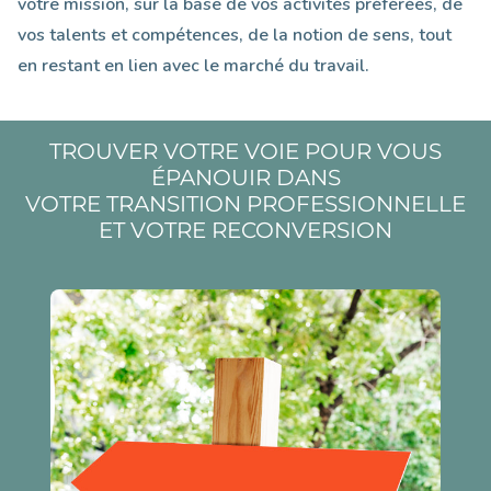
votre mission, sur la base de vos activités préférées, de
vos talents et compétences, de la notion de sens, tout
en restant en lien avec le marché du travail.
TROUVER VOTRE VOIE POUR VOUS
ÉPANOUIR DANS
VOTRE TRANSITION PROFESSIONNELLE
ET VOTRE RECONVERSION