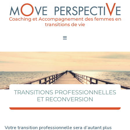
Coaching et Accompagnement des femmes en
transitions de vie
TRANSITIONS PROFESSIONNELLES
ET RECONVERSION
Votre transition professionnelle sera d’autant plus