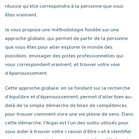
réussie qu’elle correspondra à la personne que vous
êtes vraiment.
Je vous propose une méthodologie fondée sur une
approche globale, qui permet de partir de la personne
que vous êtes pour aller explorer le monde des
possibles, envisager des pistes professionnelles qui
vous correspondent vraiment, et trouver votre voie
d’épanouissement.
Cette approche globale, en se fondant sur la recherche
d’équilibre et d’épanouissement, permet d’aller bien au-
delà de la simple démarche de bilan de compétences
pour trouver comment vivre une vie pleine de sens. Dans
cette démarche, l’Ikigaï est l’un des outils utilisés pour
vous aider à trouver votre « raison d’être » et à identifier